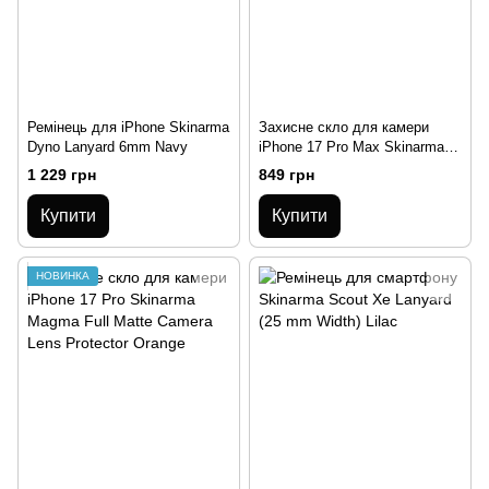
Ремінець для iPhone Skinarma
Захисне скло для камери
Dyno Lanyard 6mm Navy
iPhone 17 Pro Max Skinarma
Magma Full Matte Camera Lens
1 229 грн
849 грн
Protector Orange
Купити
Купити
НОВИНКА