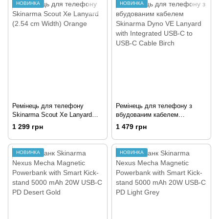
НОВИНКА
НОВИНКА
Ремінець для телефону
Ремінець для телефону з
Skinarma Scout Xe Lanyard
вбудованим кабелем
(2.54 cm Width) Orange
Skinarma Dyno VE Lanyard
1 299 грн
1 479 грн
with Integrated USB-C to USB-
C Cable Birch
НОВИНКА
НОВИНКА