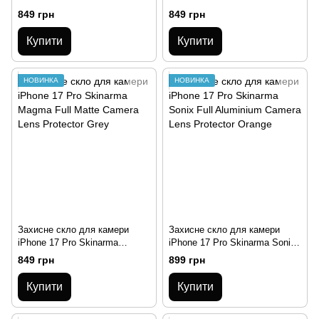
Magma Full Matte Camera Lens
Magma Full Matte Camera Lens
849 грн
849 грн
Protector Grey
Protector Blue
Купити
Купити
НОВИНКА
НОВИНКА
Захисне скло для камери
Захисне скло для камери
iPhone 17 Pro Skinarma
iPhone 17 Pro Skinarma Sonix
Magma Full Matte Camera Lens
Full Aluminium Camera Lens
849 грн
899 грн
Protector Grey
Protector Orange
Купити
Купити