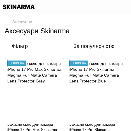
Аксесуари
Аксесуари Skinarma
Фільтр
За популярністю
НОВИНКА
НОВИНКА
Захисне скло для камери
Захисне скло для камери
iPhone 17 Pro Max Skinarma
iPhone 17 Pro Skinarma