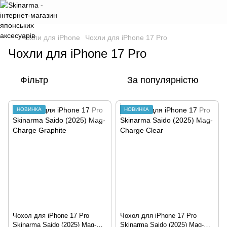
Чохли для iPhone
Чохли для iPhone 17 Pro
Чохли для iPhone 17 Pro
Фільтр
За популярністю
НОВИНКА
НОВИНКА
Чохол для iPhone 17 Pro
Чохол для iPhone 17 Pro
Skinarma Saido (2025) Mag-
Skinarma Saido (2025) Mag-