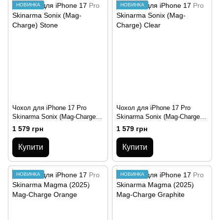
НОВИНКА
НОВИНКА
Чохол для iPhone 17 Pro
Чохол для iPhone 17 Pro
Skinarma Sonix (Mag-Charge)
Skinarma Sonix (Mag-Charge)
Stone
Clear
1 579 грн
1 579 грн
Купити
Купити
НОВИНКА
НОВИНКА