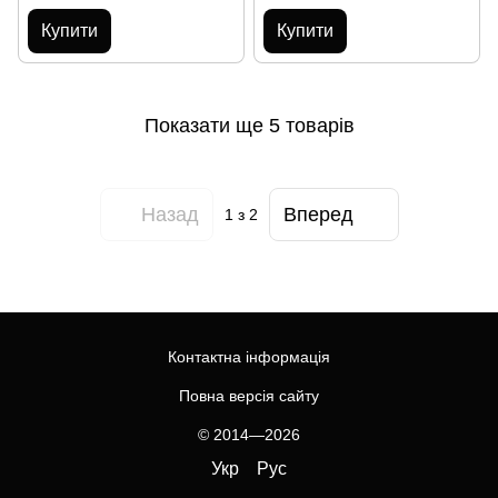
Купити
Купити
Показати ще 5 товарів
Назад
Вперед
1
з 2
Контактна інформація
Повна версія сайту
© 2014—2026
Укр
Рус