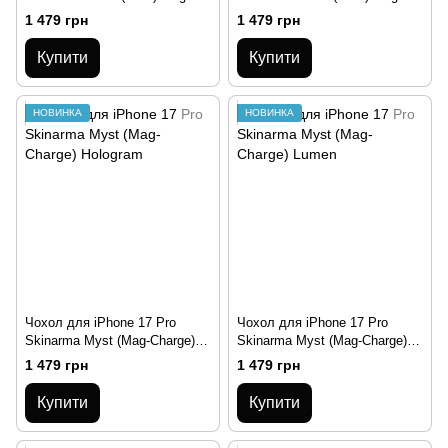
Charge Graphite
Charge Clear
1 479 грн
1 479 грн
Купити
Купити
НОВИНКА
НОВИНКА
Чохол для iPhone 17 Pro
Чохол для iPhone 17 Pro
Skinarma Myst (Mag-Charge)
Skinarma Myst (Mag-Charge)
Hologram
Lumen
1 479 грн
1 479 грн
Купити
Купити