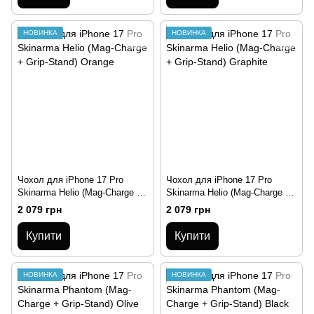
НОВИНКА
НОВИНКА
Чохол для iPhone 17 Pro
Чохол для iPhone 17 Pro
Skinarma Helio (Mag-Charge +
Skinarma Helio (Mag-Charge +
Grip-Stand) Orange
Grip-Stand) Graphite
2 079 грн
2 079 грн
Купити
Купити
НОВИНКА
НОВИНКА