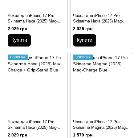
Чохол для iPhone 17 Pro
Чохол для iPhone 17 Pro
Skinarma Haxa (2025) Mag-
Skinarma Haxa (2025) Mag-
Charge + Grip-Stand Graphite
Charge + Grip-Stand Clear
2 029 грн
2 029 грн
Купити
Купити
НОВИНКА
НОВИНКА
Чохол для iPhone 17 Pro
Чохол для iPhone 17 Pro
Skinarma Haxa (2025) Mag-
Skinarma Magma (2025) Mag-
Charge + Grip-Stand Blue
Charge Blue
2 029 грн
1 579 грн