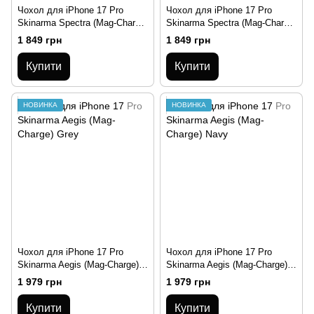
Чохол для iPhone 17 Pro
Чохол для iPhone 17 Pro
Skinarma Spectra (Mag-Charge)
Skinarma Spectra (Mag-Charge)
Clear
Black
1 849 грн
1 849 грн
Купити
Купити
НОВИНКА
НОВИНКА
Чохол для iPhone 17 Pro
Чохол для iPhone 17 Pro
Skinarma Aegis (Mag-Charge)
Skinarma Aegis (Mag-Charge)
Grey
Navy
1 979 грн
1 979 грн
Купити
Купити