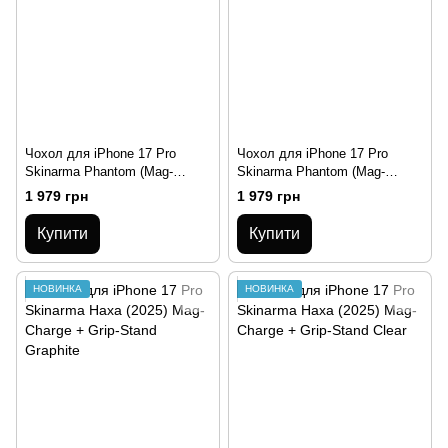
Чохол для iPhone 17 Pro
Чохол для iPhone 17 Pro
Skinarma Phantom (Mag-
Skinarma Phantom (Mag-
Charge + Grip-Stand) Olive
Charge + Grip-Stand) Black
1 979 грн
1 979 грн
Купити
Купити
НОВИНКА
НОВИНКА