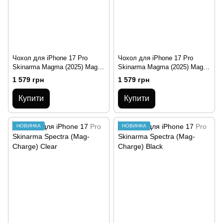
Чохол для iPhone 17 Pro
Чохол для iPhone 17 Pro
Skinarma Magma (2025) Mag-
Skinarma Magma (2025) Mag-
Charge Orange
Charge Graphite
1 579 грн
1 579 грн
Купити
Купити
НОВИНКА
НОВИНКА