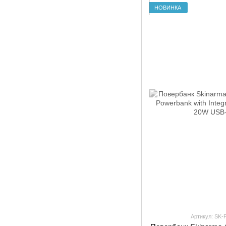
НОВИНКА
Артикул: SK