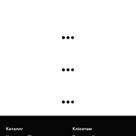
Каталог
Клієнтам