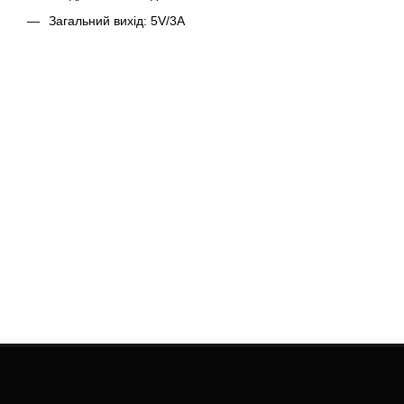
Загальний вихід: 5V/3A