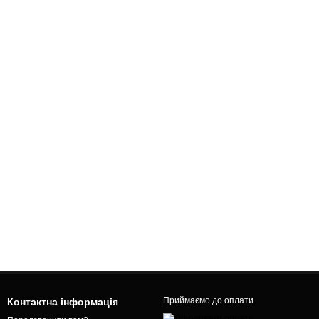
Приймаємо до оплати
Контактна інформація