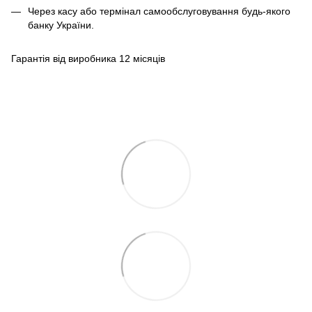
Через касу або термінал самообслуговування будь-якого
банку України.
Гарантія від виробника 12 місяців