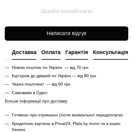
Додайте перший відгук
Написати відгук
Доставка
Оплата
Гарантія
Консультація
Новою поштою по Україні — від 70 грн
Кур'єром до дверей по Україні — від 80 грн
Через поштомат — від 60 грн
Самовивіз в Одесі
Більше інформації про доставку
Готівкою при отриманні (після мінімальної передоплати).
Кредитною карткою в Privat24, Plata by mono та в інших
банках.