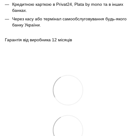
Кредитною карткою в Privat24, Plata by mono та в інших
банках.
Через касу або термінал самообслуговування будь-якого
банку України.
Гарантія від виробника 12 місяців