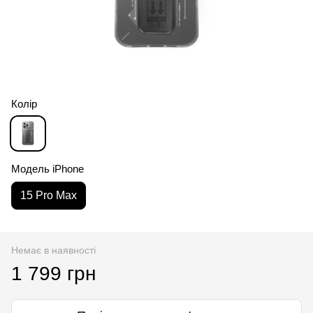
Колір
Модель iPhone
15 Pro Max
Немає в наявності
1 799 грн