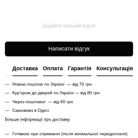
Додайте перший відгук
Написати відгук
Доставка
Оплата
Гарантія
Консультація
Новою поштою по Україні — від 70 грн
Кур'єром до дверей по Україні — від 80 грн
Через поштомат — від 60 грн
Самовивіз в Одесі
Більше інформації про доставку
Готівкою при отриманні (після мінімальної передоплати).