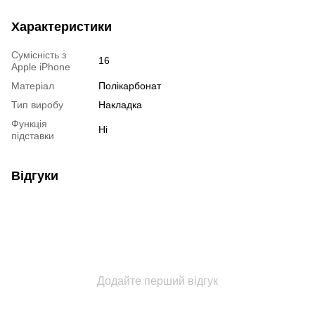
Характеристики
Сумісність з
16
Apple iPhone
Матеріал
Полікарбонат
Тип виробу
Накладка
Функція
Ні
підставки
Відгуки
Додайте перший відгук