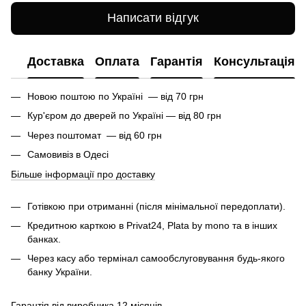
Написати відгук
Доставка
Оплата
Гарантія
Консультація
Новою поштою по Україні — від 70 грн
Кур'єром до дверей по Україні — від 80 грн
Через поштомат — від 60 грн
Самовивіз в Одесі
Більше інформації про доставку
Готівкою при отриманні (після мінімальної передоплати).
Кредитною карткою в Privat24, Plata by mono та в інших
банках.
Через касу або термінал самообслуговування будь-якого
банку України.
Гарантія від виробника 12 місяців