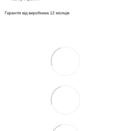
Гарантія від виробника 12 місяців