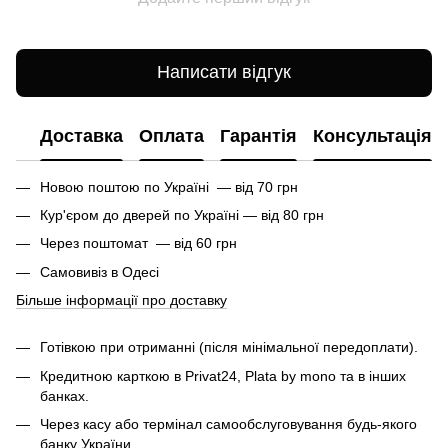
Написати відгук
Доставка
Оплата
Гарантія
Консультація
Новою поштою по Україні — від 70 грн
Кур'єром до дверей по Україні — від 80 грн
Через поштомат — від 60 грн
Самовивіз в Одесі
Більше інформації про доставку
Готівкою при отриманні (після мінімальної передоплати).
Кредитною карткою в Privat24, Plata by mono та в інших
банках.
Через касу або термінал самообслуговування будь-якого
банку України.