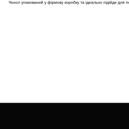
Чохол упакований у фірмову коробку та ідеально підійде для п