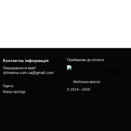
Приймаємо до оплати
Контактна інформація
Передзвонити вам?
skinarma.com.ua@gmail.com
Мобільна версія
Одеса
© 2014—2026
Мапа проїзду