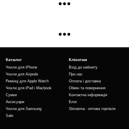
Каталог
Клієнтам
Чохли для iPhone
Вхід до кабінету
Чохли для Airpods
Про нас
Ремінці для Apple Watch
Оплата і доставка
Чохли для iPad і Macbook
Обмін та повернення
Сумки
Контактна інформація
Аксесуари
Блог
Чохли для Samsung
Skinarma - оптова торгівля
Sale