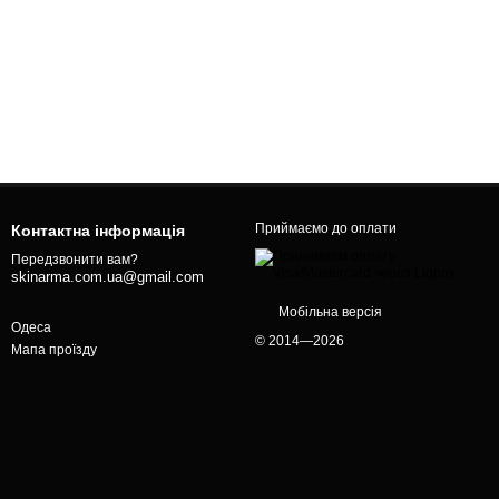
Приймаємо до оплати
Контактна інформація
Передзвонити вам?
skinarma.com.ua@gmail.com
Мобільна версія
Одеса
© 2014—2026
Мапа проїзду