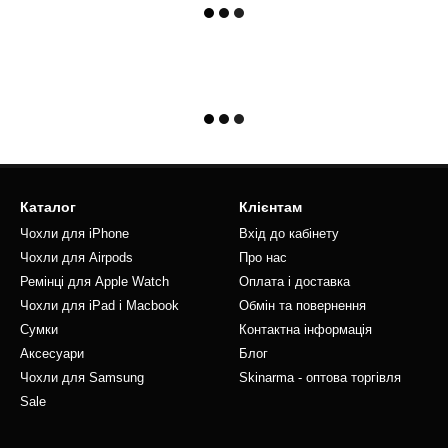
Каталог
Клієнтам
Чохли для iPhone
Вхід до кабінету
Чохли для Airpods
Про нас
Ремінці для Apple Watch
Оплата і доставка
Чохли для iPad і Macbook
Обмін та повернення
Сумки
Контактна інформація
Аксесуари
Блог
Чохли для Samsung
Skinarma - оптова торгівля
Sale