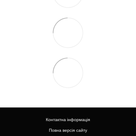
Контактна інформація
Повна версія сайту