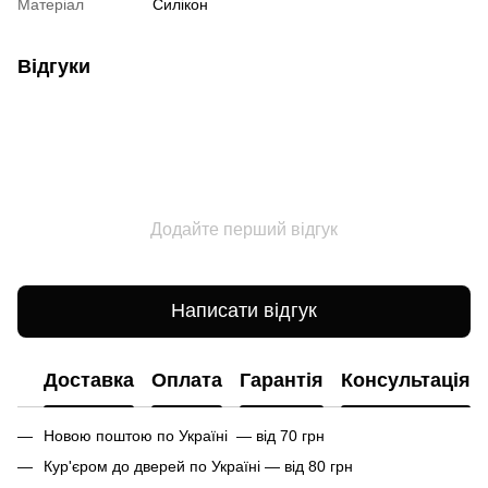
Матеріал
Силікон
Відгуки
Додайте перший відгук
Написати відгук
Доставка
Оплата
Гарантія
Консультація
Новою поштою по Україні — від 70 грн
Кур'єром до дверей по Україні — від 80 грн