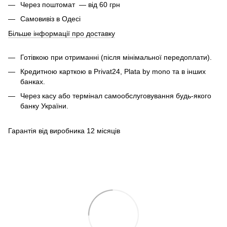
Через поштомат — від 60 грн
Самовивіз в Одесі
Більше інформації про доставку
Готівкою при отриманні (після мінімальної передоплати).
Кредитною карткою в Privat24, Plata by mono та в інших
банках.
Через касу або термінал самообслуговування будь-якого
банку України.
Гарантія від виробника 12 місяців