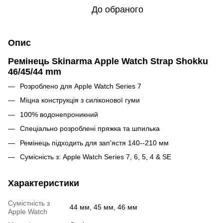
До обраного
Опис
Ремінець Skinarma Apple Watch Strap Shokku
46/45/44 mm
Розроблено для Apple Watch Series 7
Міцна конструкція з силіконової гуми
100% водонепроникний
Спеціально розроблені пряжка та шпилька
Ремінець підходить для зап'ястя 140--210 мм
Сумісність з: Apple Watch Series 7, 6, 5, 4 & SE
Характеристики
Сумістність з
44 мм, 45 мм, 46 мм
Apple Watch