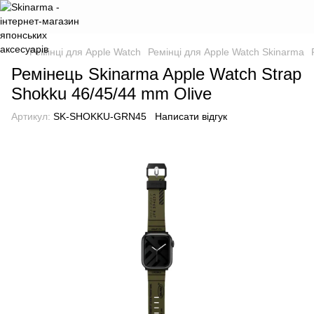
Ремінці для Apple Watch
Ремінці для Apple Watch Skinarma
Ремінець Skinarma Apple Watch Strap
Shokku 46/45/44 mm Olive
Артикул:
SK-SHOKKU-GRN45
Написати відгук