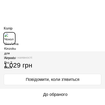
Колір
Немає в наявності
1 029 грн
Повідомити, коли з'явиться
До обраного