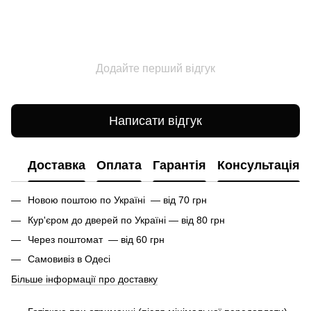
Додайте перший відгук
Написати відгук
Доставка
Оплата
Гарантія
Консультація
Новою поштою по Україні — від 70 грн
Кур'єром до дверей по Україні — від 80 грн
Через поштомат — від 60 грн
Самовивіз в Одесі
Більше інформації про доставку