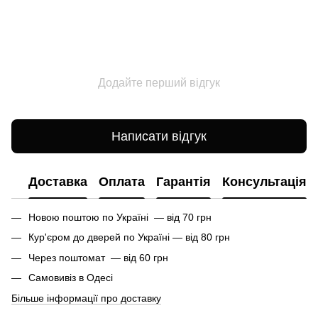
Додайте перший відгук
Написати відгук
Доставка
Оплата
Гарантія
Консультація
Новою поштою по Україні — від 70 грн
Кур'єром до дверей по Україні — від 80 грн
Через поштомат — від 60 грн
Самовивіз в Одесі
Більше інформації про доставку