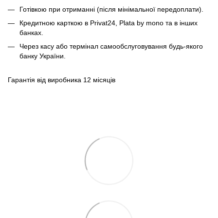
Готівкою при отриманні (після мінімальної передоплати).
Кредитною карткою в Privat24, Plata by mono та в інших
банках.
Через касу або термінал самообслуговування будь-якого
банку України.
Гарантія від виробника 12 місяців