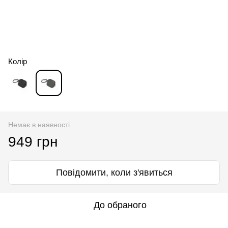
Колір
Немає в наявності
949 грн
Повідомити, коли з'явиться
До обраного