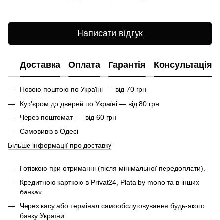
Написати відгук
Доставка
Оплата
Гарантія
Консультація
Новою поштою по Україні — від 70 грн
Кур'єром до дверей по Україні — від 80 грн
Через поштомат — від 60 грн
Самовивіз в Одесі
Більше інформації про доставку
Готівкою при отриманні (після мінімальної передоплати).
Кредитною карткою в Privat24, Plata by mono та в інших
банках.
Через касу або термінал самообслуговування будь-якого
банку України.