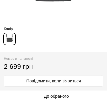
Колір
Немає в наявності
2 699 грн
Повідомити, коли з'явиться
До обраного