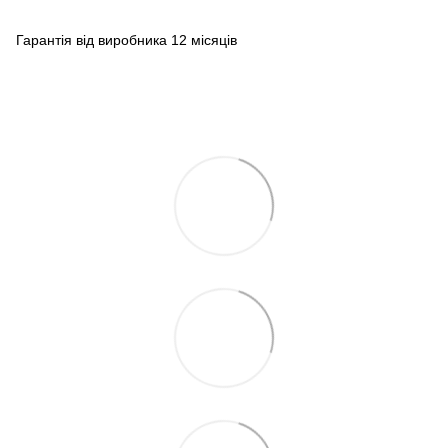
Гарантія від виробника 12 місяців