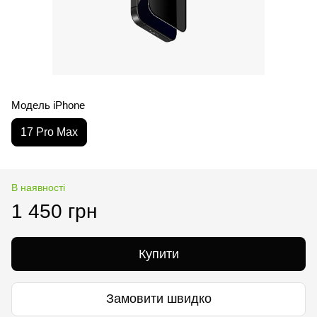
Модель iPhone
17 Pro Max
В наявності
1 450 грн
Купити
Замовити швидко