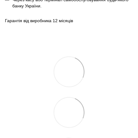
банку України.
Гарантія від виробника 12 місяців