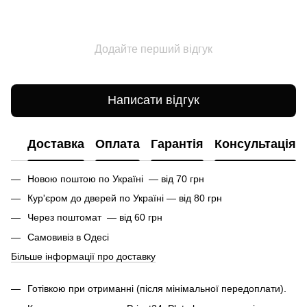
Додайте перший відгук
Написати відгук
Доставка
Оплата
Гарантія
Консультація
Новою поштою по Україні — від 70 грн
Кур'єром до дверей по Україні — від 80 грн
Через поштомат — від 60 грн
Самовивіз в Одесі
Більше інформації про доставку
Готівкою при отриманні (після мінімальної передоплати).