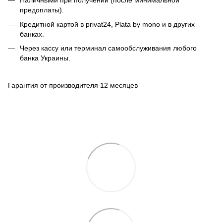
Наличными при получении (после минимальной
предоплаты).
Кредитной картой в privat24, Plata by mono и в других
банках.
Через кассу или терминал самообслуживания любого
банка Украины.
Гарантия от производителя 12 месяцев