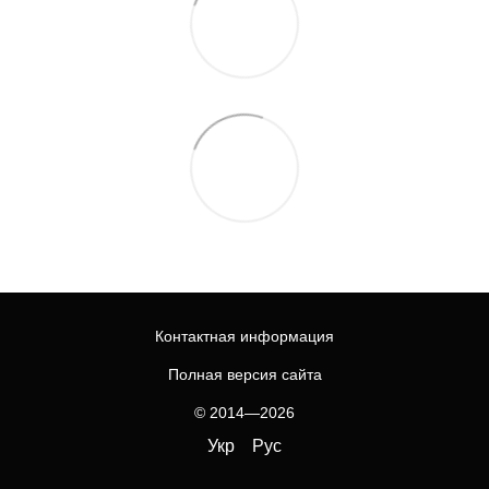
Контактная информация
Полная версия сайта
© 2014—2026
Укр
Рус