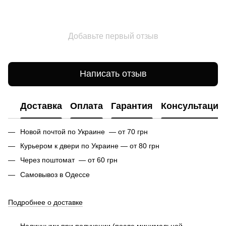
Добавьте первый отзыв
Написать отзыв
Доставка
Оплата
Гарантия
Консультация
Новой почтой по Украине — от 70 грн
Курьером к двери по Украине — от 80 грн
Через поштомат — от 60 грн
Самовывоз в Одессе
Подробнее о доставке