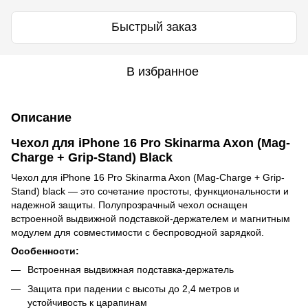
Быстрый заказ
В избранное
Описание
Чехол для iPhone 16 Pro Skinarma Axon (Mag-
Charge + Grip-Stand) Black
Чехол для iPhone 16 Pro Skinarma Axon (Mag-Charge + Grip-
Stand) black — это сочетание простоты, функциональности и
надежной защиты. Полупрозрачный чехол оснащен
встроенной выдвижной подставкой-держателем и магнитным
модулем для совместимости с беспроводной зарядкой.
Особенности:
Встроенная выдвижная подставка-держатель
Защита при падении с высоты до 2,4 метров и
устойчивость к царапинам