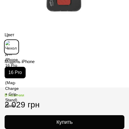
Цвет
Модель iPhone
16 Pro
В наличии
2 029 грн
Купить