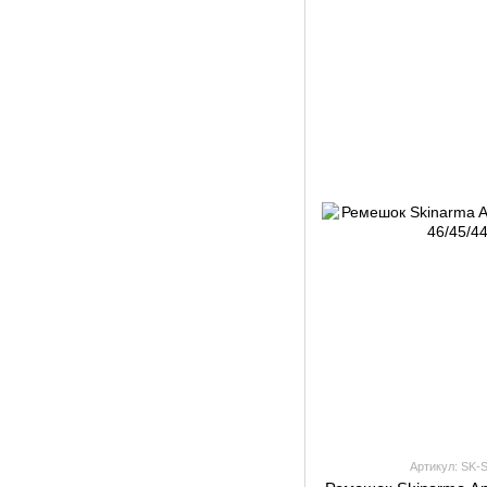
Артикул: SK