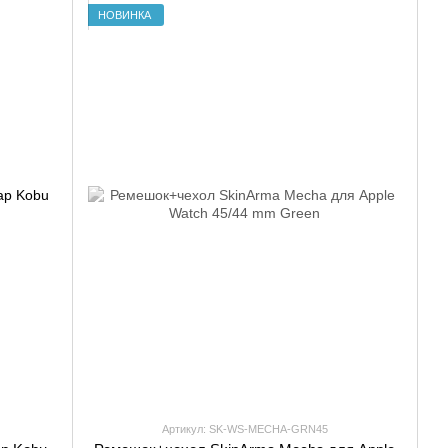
НОВИНКА
Артикул: SK-WS-MECHA-GRN45