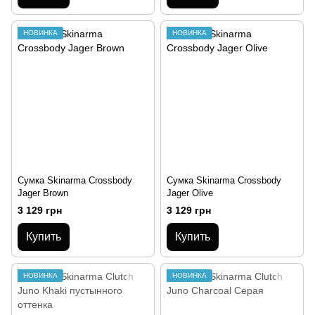
НОВИНКА
НОВИНКА
Сумка Skinarma Crossbody
Сумка Skinarma Crossbody
Jager Brown
Jager Olive
3 129 грн
3 129 грн
Купить
Купить
НОВИНКА
НОВИНКА