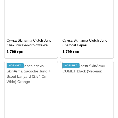
Сумка Skinarma Clutch Juno
Сумка Skinarma Clutch Juno
Khaki пустынного оттенка
Charcoal Серая
1 799 грн
1 799 грн
НОВИНКА
НОВИНКА