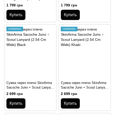
1 799 грн
1 799 грн
Купить
Купить
НОВИНКА
НОВИНКА
Сумка через плечо SkinArma
Сумка через плечо SkinArma
Sacoche Juno + Scout Lanyard
Sacoche Juno + Scout Lanyard
(2.54 Cm Wide) Black
(2.54 Cm Wide) Khaki
2 699 грн
2 699 грн
Купить
Купить