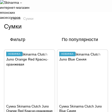
Сумки
Сумки
Сумки
Фильтр
По популярности
НОВИНКА
НОВИНКА
Сумка Skinarma Clutch Juno
Сумка Skinarma Clutch Juno
Orange Red Красно-оранжевая
Blue Синяя