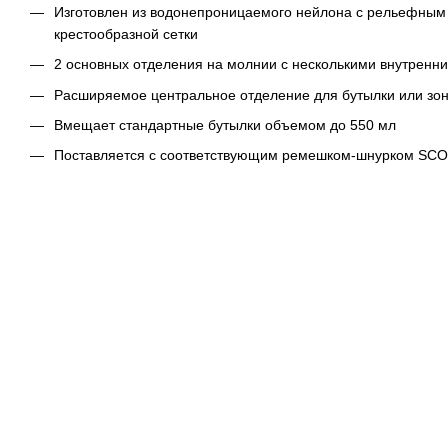
Изготовлен из водонепроницаемого нейлона с рельефным 
крестообразной сетки
2 основных отделения на молнии с несколькими внутренн
Расширяемое центральное отделение для бутылки или зон
Вмещает стандартные бутылки объемом до 550 мл
Поставляется с соответствующим ремешком-шнурком SCOU