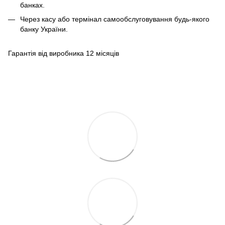
банках.
Через касу або термінал самообслуговування будь-якого
банку України.
Гарантія від виробника 12 місяців