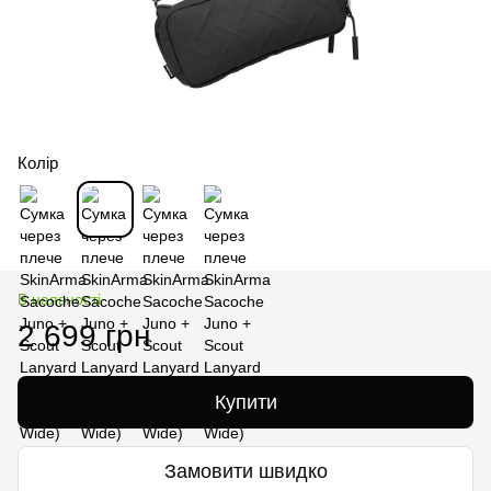
Колір
В наявності
2 699 грн
Купити
Замовити швидко