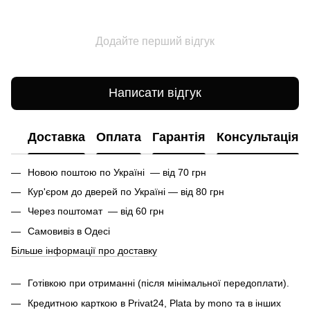
Додайте перший відгук
Написати відгук
Доставка
Оплата
Гарантія
Консультація
Новою поштою по Україні — від 70 грн
Кур'єром до дверей по Україні — від 80 грн
Через поштомат — від 60 грн
Самовивіз в Одесі
Більше інформації про доставку
Готівкою при отриманні (після мінімальної передоплати).
Кредитною карткою в Privat24, Plata by mono та в інших