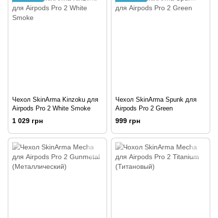
Чехол SkinArma Kinzoku для
Чехол SkinArma Spunk для
Airpods Pro 2 White Smoke
Airpods Pro 2 Green
1 029 грн
999 грн