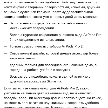
его использование более удобным. Кейс наушников часто
контактирует с твердыми поверхностями, ключами, другими
вещами в сумке или кармане, поэтому дополнительная
защита особенно важна уже с первых дней использования.
Защита кейса от царапин, потертостей и мелких
механических повреждений.
Более аккуратное сохранение внешнего вида AirPods Pro
2 при ежедневном использовании.
Точная совместимость с кейсом AirPods Pro 2.
Современный дизайн, который делает аксессуар более
выразительным.
Удобный формат для повседневного ношения дома, в
городе, на работе, учебе и в поездках.
Возможность подобрать чехол в единой эстетике с
другими аксессуарами Skinarma.
Если вы хотите купить чехол для AirPods Pro 2, важно
учитывать не только цвет и внешний вид, но и качество
посадки. Хороший аксессуар должен плотно сидеть на кейсе,
не мешать пользоваться наушниками и сохранять удобство
ежедневного использования. Именно поэтому лучше