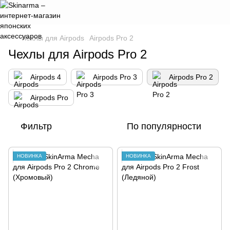
Чехлы для Airpods
Airpods Pro 2
Чехлы для Airpods Pro 2
Airpods 4
Airpods Pro 3
Airpods Pro 2
Airpods Pro
Фильтр
По популярности
НОВИНКА
НОВИНКА