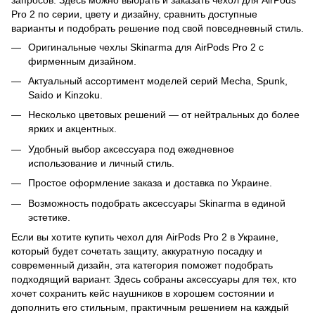
Pro 2 по серии, цвету и дизайну, сравнить доступные
варианты и подобрать решение под свой повседневный стиль.
Оригинальные чехлы Skinarma для AirPods Pro 2 с
фирменным дизайном.
Актуальный ассортимент моделей серий Mecha, Spunk,
Saido и Kinzoku.
Несколько цветовых решений — от нейтральных до более
ярких и акцентных.
Удобный выбор аксессуара под ежедневное
использование и личный стиль.
Простое оформление заказа и доставка по Украине.
Возможность подобрать аксессуары Skinarma в единой
эстетике.
Если вы хотите купить чехол для AirPods Pro 2 в Украине,
который будет сочетать защиту, аккуратную посадку и
современный дизайн, эта категория поможет подобрать
подходящий вариант. Здесь собраны аксессуары для тех, кто
хочет сохранить кейс наушников в хорошем состоянии и
дополнить его стильным, практичным решением на каждый