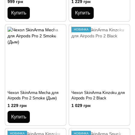
999 грн
1 229 грн
Купить
Купить
НОВИНКА
Чехол SkinArma Mecha для
Чехол SkinArma Kinzoku для
Airpods Pro 2 Smoke (Дым)
Airpods Pro 2 Black
1 229 грн
1 029 грн
Купить
НОВИНКА
НОВИНКА