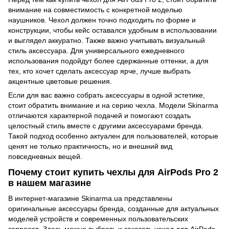
внимание на совместимость с конкретной моделью
наушников. Чехол должен точно подходить по форме и
конструкции, чтобы кейс оставался удобным в использовании
и выглядел аккуратно. Также важно учитывать визуальный
стиль аксессуара. Для универсального ежедневного
использования подойдут более сдержанные оттенки, а для
тех, кто хочет сделать аксессуар ярче, лучше выбрать
акцентные цветовые решения.
Если для вас важно собрать аксессуары в одной эстетике,
стоит обратить внимание и на серию чехла. Модели Skinarma
отличаются характерной подачей и помогают создать
целостный стиль вместе с другими аксессуарами бренда.
Такой подход особенно актуален для пользователей, которые
ценят не только практичность, но и внешний вид
повседневных вещей.
Почему стоит купить чехлы для AirPods Pro 2
в нашем магазине
В интернет-магазине Skinarma.ua представлены
оригинальные аксессуары бренда, созданные для актуальных
моделей устройств и современных пользовательских
запросов. Здесь можно выбрать и заказать чехол для AirPods