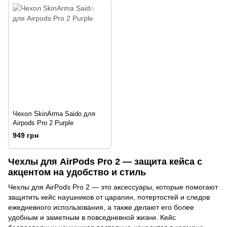
Чехол SkinArma Saido для
Airpods Pro 2 Purple
949 грн
Чехлы для AirPods Pro 2 — защита кейса с
акцентом на удобство и стиль
Чехлы для AirPods Pro 2 — это аксессуары, которые помогают
защитить кейс наушников от царапин, потертостей и следов
ежедневного использования, а также делают его более
удобным и заметным в повседневной жизни. Кейс