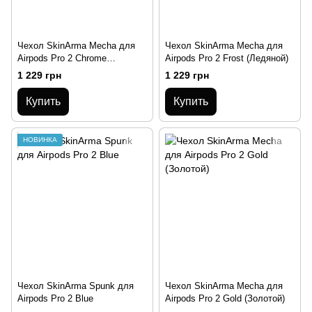
Чехол SkinArma Mecha для
Чехол SkinArma Mecha для
Airpods Pro 2 Chrome
Airpods Pro 2 Frost (Ледяной)
(Хромовый)
1 229 грн
1 229 грн
Купить
Купить
НОВИНКА
Чехол SkinArma Spunk для
Чехол SkinArma Mecha для
Airpods Pro 2 Blue
Airpods Pro 2 Gold (Золотой)