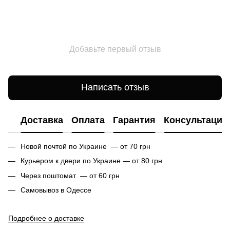
Добавьте первый отзыв
Написать отзыв
Доставка
Оплата
Гарантия
Консультация
Новой почтой по Украине — от 70 грн
Курьером к двери по Украине — от 80 грн
Через поштомат — от 60 грн
Самовывоз в Одессе
Подробнее о доставке