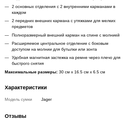
2 основных отделения с 2 внутренними карманами в
каждом
2 передних внешних кармана с утяжками для мелких
предметов
Полноразмерный внешний карман на спине с молнией
Расширяемое центральное отделение с боковым
доступом на молнии для бутылки или зонта
Удобная магнитная застежка на ремне через плечо для
быстрого снятия
Максимальные размеры:
30 см x 16.5 см x 6.5 см
Характеристики
Модель сумки
Jager
Отзывы