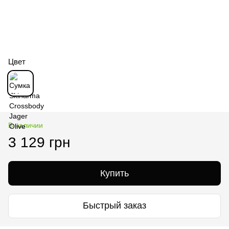
Цвет
В наличии
3 129 грн
Купить
Быстрый заказ