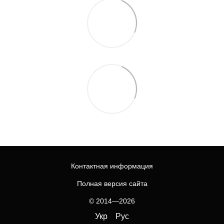
Контактная информация
Полная версия сайта
© 2014—2026
Укр
Рус