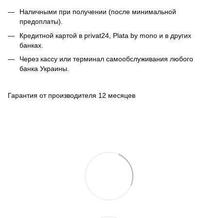
Наличными при получении (после минимальной
предоплаты).
Кредитной картой в privat24, Plata by mono и в других
банках.
Через кассу или терминал самообслуживания любого
банка Украины.
Гарантия от производителя 12 месяцев