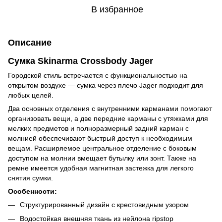
В избранное
Описание
Сумка Skinarma Crossbody Jager
Городской стиль встречается с функциональностью на
открытом воздухе — сумка через плечо Jager подходит для
любых целей.
Два основных отделения с внутренними карманами помогают
организовать вещи, а две передние карманы с утяжками для
мелких предметов и полноразмерный задний карман с
молнией обеспечивают быстрый доступ к необходимым
вещам. Расширяемое центральное отделение с боковым
доступом на молнии вмещает бутылку или зонт. Также на
ремне имеется удобная магнитная застежка для легкого
снятия сумки.
Особенности:
Структурированный дизайн с крестовидным узором
Водостойкая внешняя ткань из нейлона ripstop