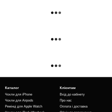
Каталог
Клієнтам
Чохли для iPhone
Вхід до кабінету
Чохли для Airpods
Про нас
Ремінці для Apple Watch
Оплата і доставка