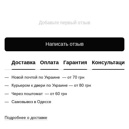
Добавьте первый отзыв
Написать отзыв
Доставка
Оплата
Гарантия
Консультация
Новой почтой по Украине — от 70 грн
Курьером к двери по Украине — от 80 грн
Через поштомат — от 60 грн
Самовывоз в Одессе
Подробнее о доставке