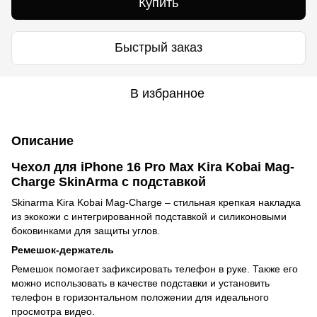
Купить
Быстрый заказ
В избранное
Описание
Чехол для iPhone 16 Pro Max Kira Kobai Mag-
Charge SkinArma с подставкой
Skinarma Kira Kobai Mag-Charge – стильная крепкая накладка
из экокожи с интегрированной подставкой и силиконовыми
боковинками для защиты углов.
Ремешок-держатель
Ремешок помогает зафиксировать телефон в руке. Также его
можно использовать в качестве подставки и установить
телефон в горизонтальном положении для идеального
просмотра видео.