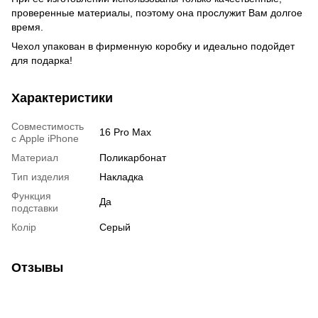
проверенные материалы, поэтому она прослужит Вам долгое
время.
Чехол упакован в фирменную коробку и идеально подойдет
для подарка!
Характеристики
Совместимость
16 Pro Max
с Apple iPhone
Материал
Поликарбонат
Тип изделия
Накладка
Функция
Да
подставки
Колір
Серый
Отзывы