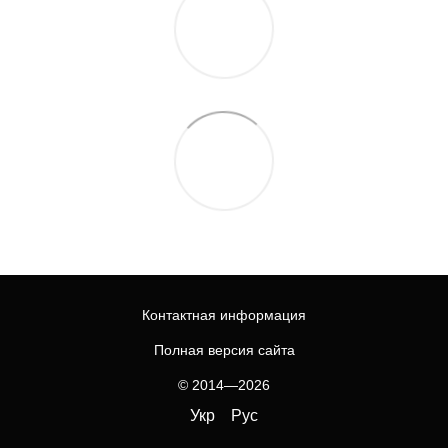
Контактная информация
Полная версия сайта
© 2014—2026
Укр
Рус