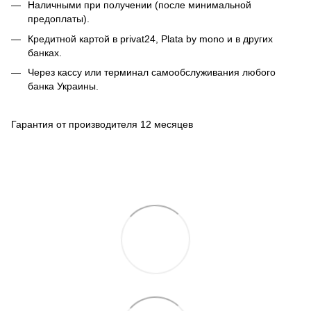
Наличными при получении (после минимальной
предоплаты).
Кредитной картой в privat24, Plata by mono и в других
банках.
Через кассу или терминал самообслуживания любого
банка Украины.
Гарантия от производителя 12 месяцев