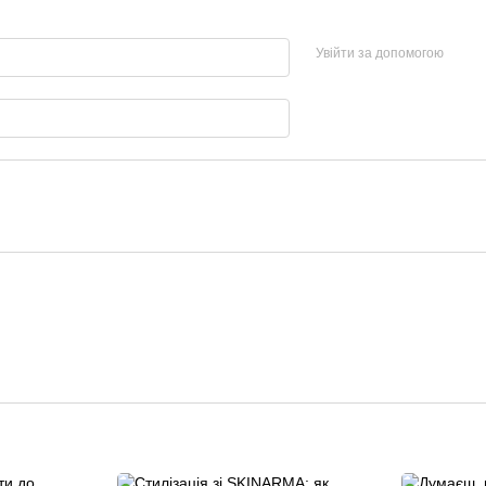
Увійти за допомогою