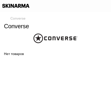
Converse
Converse
Нет товаров