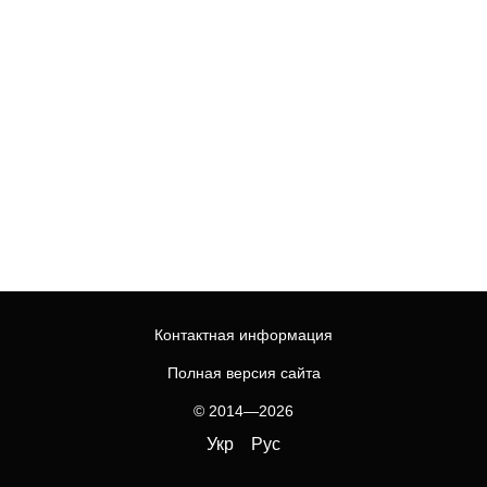
Контактная информация
Полная версия сайта
© 2014—2026
Укр
Рус