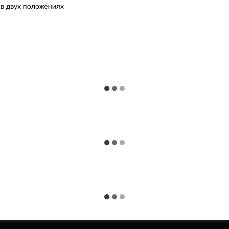
 в двух положениях