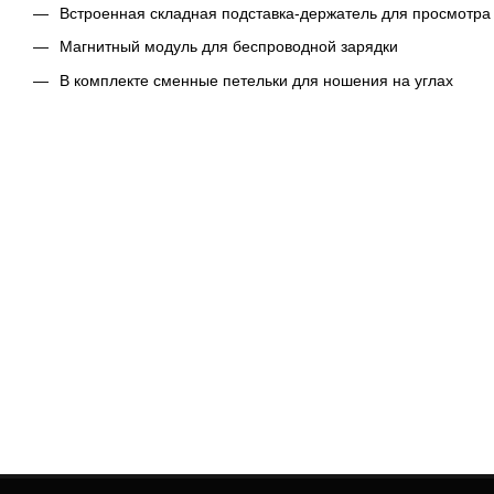
Встроенная складная подставка-держатель для просмотра
Магнитный модуль для беспроводной зарядки
В комплекте сменные петельки для ношения на углах