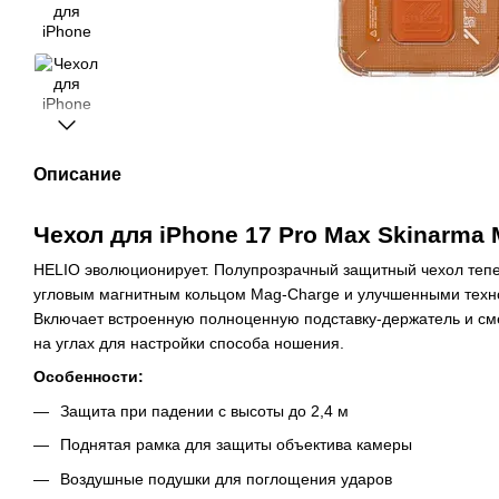
Описание
Чехол для iPhone 17 Pro Max Skinarma
HELIO эволюционирует. Полупрозрачный защитный чехол теп
угловым магнитным кольцом Mag-Charge и улучшенными техн
Включает встроенную полноценную подставку-держатель и см
на углах для настройки способа ношения.
Особенности:
Защита при падении с высоты до 2,4 м
Поднятая рамка для защиты объектива камеры
Воздушные подушки для поглощения ударов