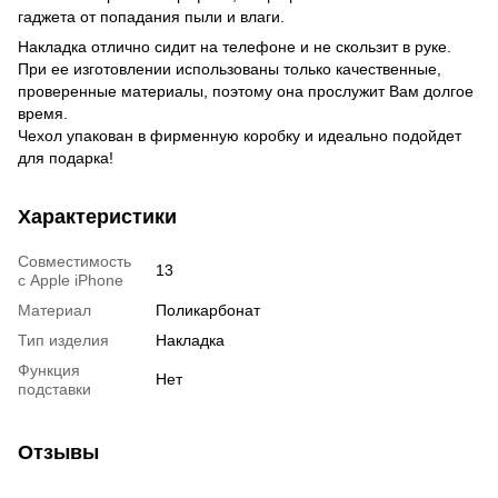
гаджета от попадания пыли и влаги.
Накладка отлично сидит на телефоне и не скользит в руке.
При ее изготовлении использованы только качественные,
проверенные материалы, поэтому она прослужит Вам долгое
время.
Чехол упакован в фирменную коробку и идеально подойдет
для подарка!
Характеристики
Совместимость
13
с Apple iPhone
Материал
Поликарбонат
Тип изделия
Накладка
Функция
Нет
подставки
Отзывы