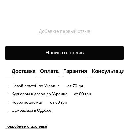
Добавьте первый отзыв
Написать отзыв
Доставка
Оплата
Гарантия
Консультация
Новой почтой по Украине — от 70 грн
Курьером к двери по Украине — от 80 грн
Через поштомат — от 60 грн
Самовывоз в Одессе
Подробнее о доставке