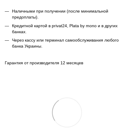
Наличными при получении (после минимальной
предоплаты).
Кредитной картой в privat24, Plata by mono и в других
банках.
Через кассу или терминал самообслуживания любого
банка Украины.
Гарантия от производителя 12 месяцев