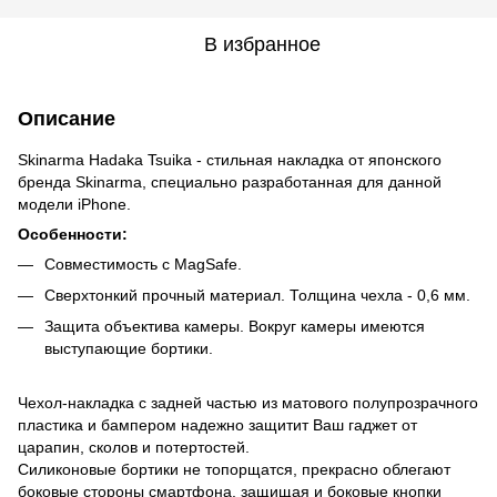
В избранное
Описание
Skinarma Hadaka Tsuika - стильная накладка от японского
бренда Skinarma, специально разработанная для данной
модели iPhone.
Особенности:
Совместимость с MagSafe.
Сверхтонкий прочный материал. Толщина чехла - 0,6 мм.
Защита объектива камеры. Вокруг камеры имеются
выступающие бортики.
Чехол-накладка с задней частью из матового полупрозрачного
пластика и бампером надежно защитит Ваш гаджет от
царапин, сколов и потертостей.
Силиконовые бортики не топорщатся, прекрасно облегают
боковые стороны смартфона, защищая и боковые кнопки