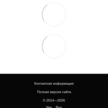
Контактная информация
Полная версия сайта
© 2014—2026
Укр
Рус