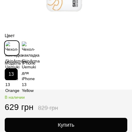
Цвет
Модель iPhone
13
В наличии
629 грн
829 грн
Купить