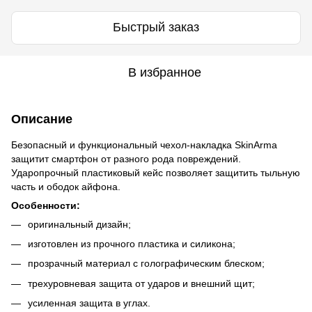
Быстрый заказ
В избранное
Описание
Безопасный и функциональный чехол-накладка SkinArma
защитит смартфон от разного рода повреждений.
Ударопрочный пластиковый кейс позволяет защитить тыльную
часть и ободок айфона.
Особенности:
оригинальный дизайн;
изготовлен из прочного пластика и силикона;
прозрачный материал с голографическим блеском;
трехуровневая защита от ударов и внешний щит;
усиленная защита в углах.