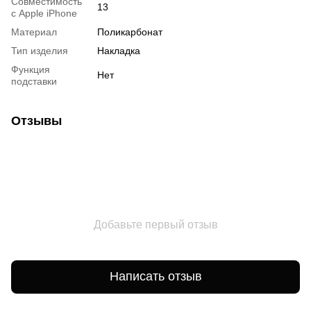
Совместимость
13
с Apple iPhone
Материал
Поликарбонат
Тип изделия
Накладка
Функция
Нет
подставки
Отзывы
Добавьте первый отзыв
Написать отзыв