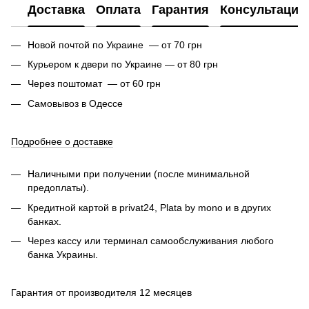
Доставка
Оплата
Гарантия
Консультация
Новой почтой по Украине — от 70 грн
Курьером к двери по Украине — от 80 грн
Через поштомат — от 60 грн
Самовывоз в Одессе
Подробнее о доставке
Наличными при получении (после минимальной
предоплаты).
Кредитной картой в privat24, Plata by mono и в других
банках.
Через кассу или терминал самообслуживания любого
банка Украины.
Гарантия от производителя 12 месяцев