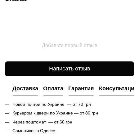
Добавьте первый отзыв
Написать отзыв
Доставка
Оплата
Гарантия
Консультация
Новой почтой по Украине — от 70 грн
Курьером к двери по Украине — от 80 грн
Через поштомат — от 60 грн
Самовывоз в Одессе