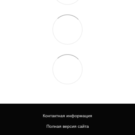
Контактная информация
Полная версия сайта