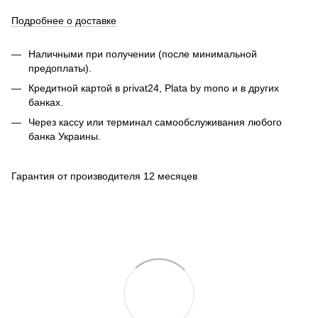
Подробнее о доставке
Наличными при получении (после минимальной
предоплаты).
Кредитной картой в privat24, Plata by mono и в других
банках.
Через кассу или терминал самообслуживания любого
банка Украины.
Гарантия от производителя 12 месяцев