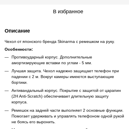
В избранное
Описание
Чехол от японского бренда Skinarma с ремешком на руку.
Особенности:
Противоударный корпус. Дополнительные
амортизирующие вставки по углам - 5 мм.
Лучшая защита. Чехол надежно защищает телефон при
падении с 2 м. Вокруг камеры имеются выступающие
бортики.
Антивандальный корпус. Покрытие с защитой от царапин
(2H Anti-Scratch) обеспечивает длительную защиту
корпуса.
Ремешок на задней части выполняет 2 основные функции.
Помогает удерживать и управлять телефоном одной рукой
не боясь его выронить.