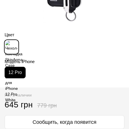
Цвет
Модель iPhone
12 Pro
Нет в наличии
645 грн
779 грн
Сообщить, когда появится