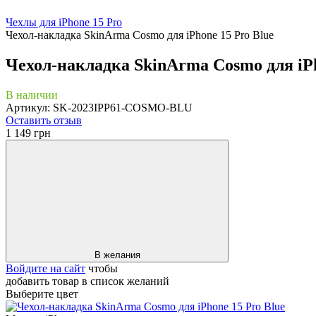
Чехлы для iPhone 15 Pro
Чехол-накладка SkinArma Cosmo для iPhone 15 Pro Blue
Чехол-накладка SkinArma Cosmo для iPh
В наличии
Артикул: SK-2023IPP61-COSMO-BLU
Оставить отзыв
1 149 грн
В желания
Войдите на сайт
чтобы
добавить товар в список желаний
Выберите цвет