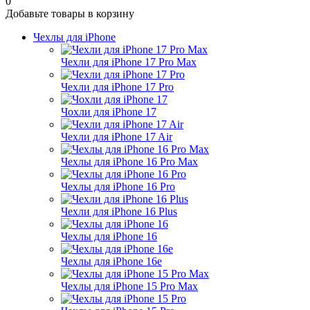
0
Добавьте товары в корзину
Чехлы для iPhone
Чехли для iPhone 17 Pro Max
Чехли для iPhone 17 Pro
Чохли для iPhone 17
Чехли для iPhone 17 Air
Чехлы для iPhone 16 Pro Max
Чехлы для iPhone 16 Pro
Чехли для iPhone 16 Plus
Чехлы для iPhone 16
Чехлы для iPhone 16e
Чехлы для iPhone 15 Pro Max