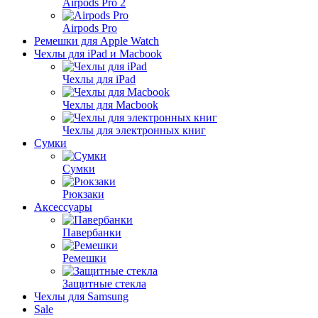
Airpods Pro 2
Airpods Pro
Ремешки для Apple Watch
Чехлы для iPad и Macbook
Чехлы для iPad
Чехлы для Macbook
Чехлы для электронных книг
Сумки
Сумки
Рюкзаки
Аксессуары
Павербанки
Ремешки
Защитные стекла
Чехлы для Samsung
Sale