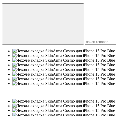
Новинка