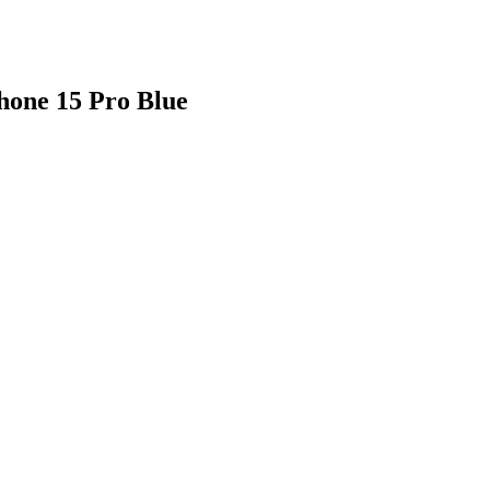
one 15 Pro Blue