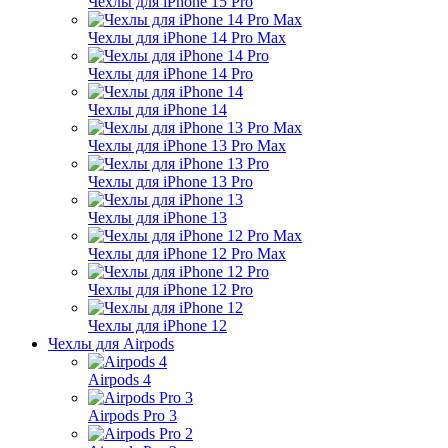
Чехлы для iPhone 15 Pro
Чехлы для iPhone 14 Pro Max
Чехлы для iPhone 14 Pro
Чехлы для iPhone 14
Чехлы для iPhone 13 Pro Max
Чехлы для iPhone 13 Pro
Чехлы для iPhone 13
Чехлы для iPhone 12 Pro Max
Чехлы для iPhone 12 Pro
Чехлы для iPhone 12
Чехлы для Airpods
Airpods 4
Airpods Pro 3