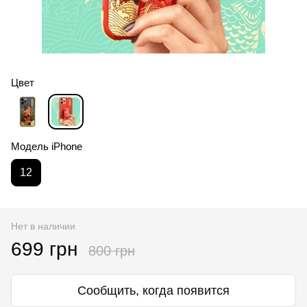
Цвет
Модель iPhone
12
Нет в наличии
699 грн
800 грн
Сообщить, когда появится