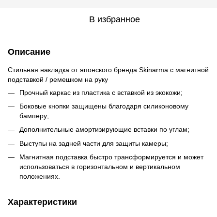
В избранное
Описание
Стильная накладка от японского бренда Skinarma с магнитной
подставкой / ремешком на руку
Прочный каркас из пластика с вставкой из экокожи;
Боковые кнопки защищены благодаря силиконовому
бамперу;
Дополнительные амортизирующие вставки по углам;
Выступы на задней части для защиты камеры;
Магнитная подставка быстро трансформируется и может
использоваться в горизонтальном и вертикальном
положениях.
Характеристики