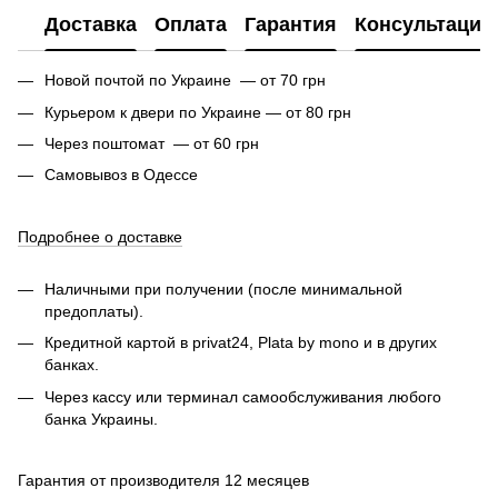
Доставка
Оплата
Гарантия
Консультация
Новой почтой по Украине — от 70 грн
Курьером к двери по Украине — от 80 грн
Через поштомат — от 60 грн
Самовывоз в Одессе
Подробнее о доставке
Наличными при получении (после минимальной
предоплаты).
Кредитной картой в privat24, Plata by mono и в других
банках.
Через кассу или терминал самообслуживания любого
банка Украины.
Гарантия от производителя 12 месяцев