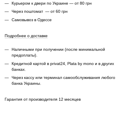
Курьером к двери по Украине — от 80 грн
Через поштомат — от 60 грн
Самовывоз в Одессе
Подробнее о доставке
Наличными при получении (после минимальной
предоплаты).
Кредитной картой в privat24, Plata by mono и в других
банках.
Через кассу или терминал самообслуживания любого
банка Украины.
Гарантия от производителя 12 месяцев