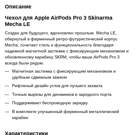
Описание
Чехол для Apple AirPods Pro 3 Skinarma
Mecha LE
Создан для будущего, вдохновлен прошлым. Mecha LE,
обернутый в фирменный ретро-футуристический корпус
Mecha, сочетает стиль и функциональность благодаря
надежной магнитной застежке с фиксирующим механизмом и
обновленному карабину SKRM, чтобы ваши AirPods Pro 3
всегда были рядом.
Магнитная застежка с фиксирующим механизмом и
удобным сдвижным замком
Рифленый дизайн углов для лучшего захвата
Точные вырезы для динамиков и зарядного порта
Поддерживает беспроводную зарядку
В комплекте улучшенный фирменный металлический
карабин
Характеристики