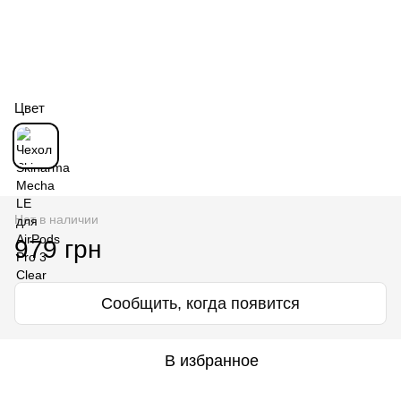
Цвет
Нет в наличии
979 грн
Сообщить, когда появится
В избранное