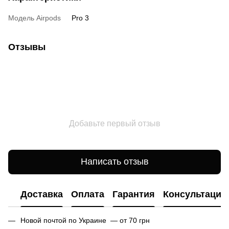
Модель Airpods
Pro 3
Отзывы
Добавьте первый отзыв
Написать отзыв
Доставка
Оплата
Гарантия
Консультация
Новой почтой по Украине — от 70 грн