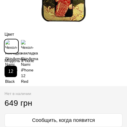
Цвет
Модель iPhone
12
Нет в наличии
649 грн
Сообщить, когда появится