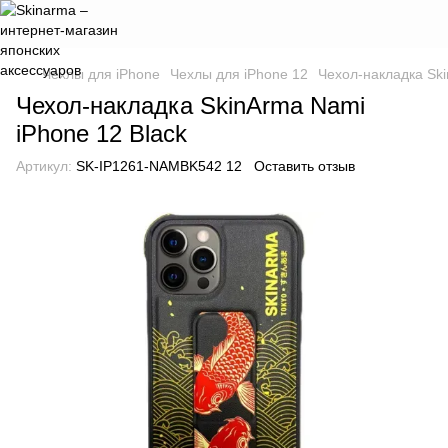
Чехлы для iPhone
Чехлы для iPhone 12
Чехол-накладка Ski
Чехол-накладка SkinArma Nami
iPhone 12 Black
Артикул:
SK-IP1261-NAMBK542 12
Оставить отзыв