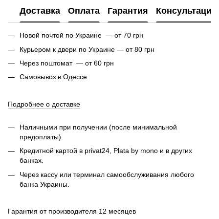
Доставка
Оплата
Гарантия
Консультация
Новой почтой по Украине — от 70 грн
Курьером к двери по Украине — от 80 грн
Через поштомат — от 60 грн
Самовывоз в Одессе
Подробнее о доставке
Наличными при получении (после минимальной
предоплаты).
Кредитной картой в privat24, Plata by mono и в других
банках.
Через кассу или терминал самообслуживания любого
банка Украины.
Гарантия от производителя 12 месяцев