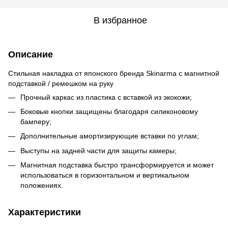
В избранное
Описание
Стильная накладка от японского бренда Skinarma с магнитной
подставкой / ремешком на руку
Прочный каркас из пластика с вставкой из экокожи;
Боковые кнопки защищены благодаря силиконовому
бамперу;
Дополнительные амортизирующие вставки по углам;
Выступы на задней части для защиты камеры;
Магнитная подставка быстро трансформируется и может
использоваться в горизонтальном и вертикальном
положениях.
Характеристики