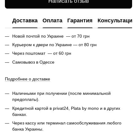
Написать отзыв
Доставка
Оплата
Гарантия
Консультация
Новой почтой по Украине — от 70 грн
Курьером к двери по Украине — от 80 грн
Через поштомат — от 60 грн
Самовывоз в Одессе
Подробнее о доставке
Наличными при получении (после минимальной
предоплаты).
Кредитной картой в privat24, Plata by mono и в других
банках.
Через кассу или терминал самообслуживания любого
банка Украины.