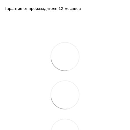
Гарантия от производителя 12 месяцев