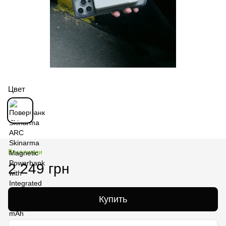
Цвет
В наличии
2 249 грн
Купить