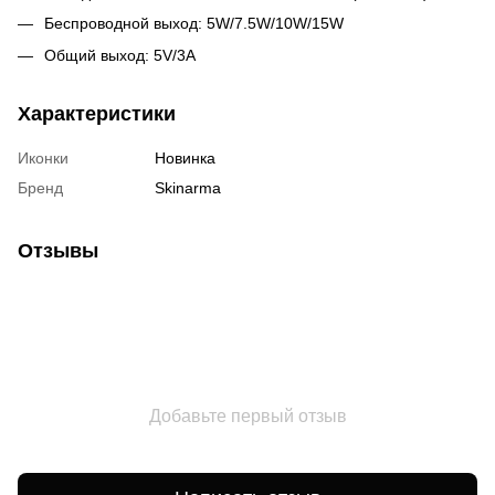
Беспроводной выход: 5W/7.5W/10W/15W
Общий выход: 5V/3A
Характеристики
Иконки
Новинка
Бренд
Skinarma
Отзывы
Добавьте первый отзыв