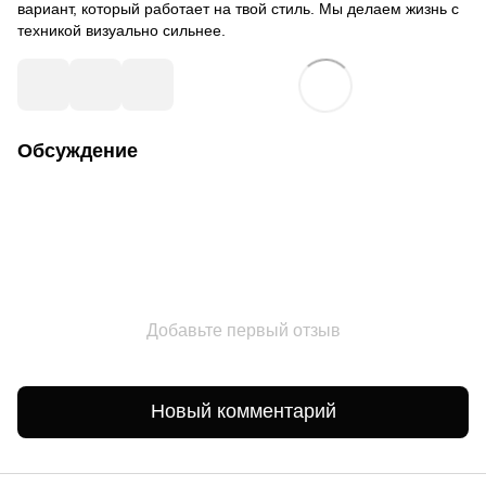
вариант, который работает на твой стиль. Мы делаем жизнь с
техникой визуально сильнее.
Обсуждение
Добавьте первый отзыв
Новый комментарий